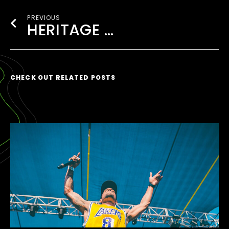
PREVIOUS
HERITAGE 82 AT EDMB FESTIVAL 2020
CHECK OUT RELATED POSTS