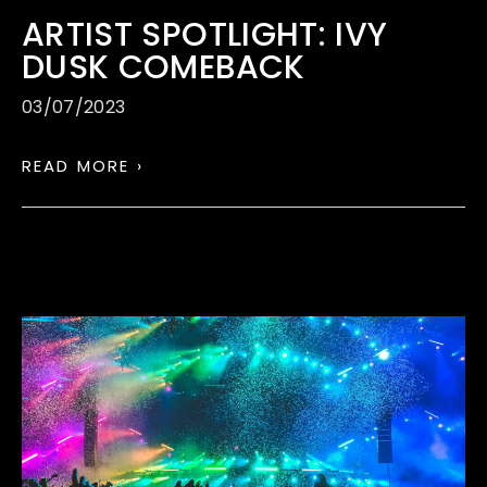
ARTIST SPOTLIGHT: IVY
DUSK COMEBACK
03/07/2023
READ MORE ›