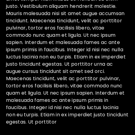
justo. Vestibulum aliquam hendrerit molestie.
Mauris malesuada nisi sit amet augue accumsan
tincidunt. Maecenas tincidunt, velit ac porttitor
pulvinar, tortor eros facilisis libero, vitae
commodo nunc quam et ligula. Ut nec ipsum
sapien. Interdum et malesuada fames ac ante
ipsum primis in faucibus. Integer id nisi nec nulla
luctus lacinia non eu turpis. Etiam in ex imperdiet
justo tincidunt egestas. Ut porttitor urna ac
augue cursus tincidunt sit amet sed orci.
Maecenas tincidunt, velit ac porttitor pulvinar,
tortor eros facilisis libero, vitae commodo nunc
quam et ligula. Ut nec ipsum sapien. Interdum et
malesuada fames ac ante ipsum primis in
faucibus. Integer id nisi nec nulla luctus lacinia
non eu turpis. Etiam in ex imperdiet justo tincidunt
egestas. Ut porttitor