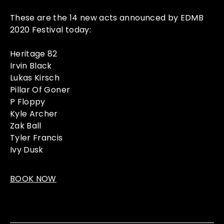
These are the 14 new acts announced by EDMB
2020 Festival today:
Heritage 82
Irvin Black
Lukas Kirsch
Pillar Of Goner
P Floppy
Kyle Archer
Zak Ball
Tyler Francis
Ivy Dusk
BOOK NOW