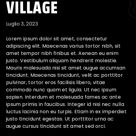
VILLAGE
Luglio 3, 2023
Lorem ipsum dolor sit amet, consectetur
adipiscing elit. Maecenas varius tortor nibh, sit
amet tempor nibh finibus et. Aenean eu enim
justo. Vestibulum aliquam hendrerit molestie.
Mauris malesuada nisi sit amet augue accumsan
tincidunt. Maecenas tincidunt, velit ac porttitor
pulvinar, tortor eros facilisis libero, vitae
commodo nunc quam et ligula. Ut nec ipsum
sapien. Interdum et malesuada fames ac ante
ipsum primis in faucibus. Integer id nisi nec nulla
luctus lacinia non eu turpis. Etiam in ex imperdiet
justo tincidunt egestas. Ut porttitor urna ac
augue cursus tincidunt sit amet sed orci.