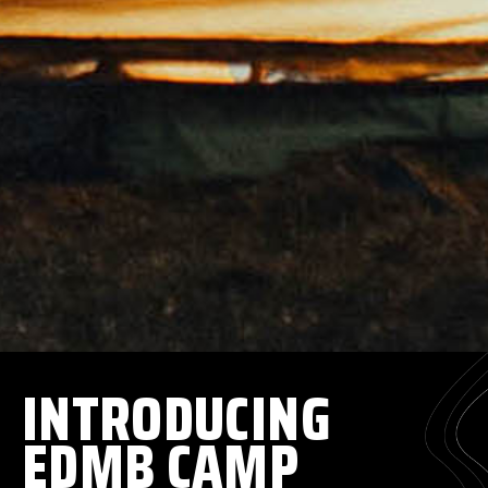
INTRODUCING
EDMB CAMP