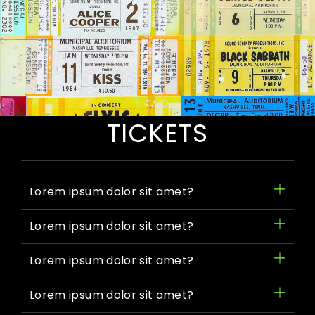
FAQ
TICKETS
Lorem ipsum dolor sit amet?
Lorem ipsum dolor sit amet?
Lorem ipsum dolor sit amet?
Lorem ipsum dolor sit amet?