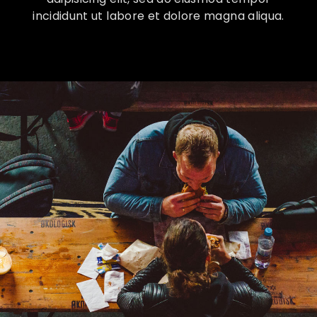
incididunt ut labore et dolore magna aliqua.