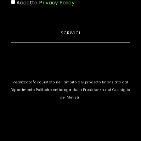
Accetta
Privacy Policy
SCRIVICI
Realizzato/acquistato nell’ambito del progetto finanziato dal
Dipartimento Politiche Antidroga della Presidenza del Consiglio
dei Ministri.