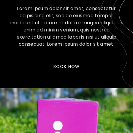
Lorem ipsum dolor sit amet, consectetur
adipisicing elit, sed do eiusmod tempor
incididunt ut labore et dolore magna aliqua. Ut
enim ad minim veniam, quis nostrud
exercitation ullamco laboris nisi ut aliquip
consequat. Lorem ipsum dolor sit amet.
BOOK NOW