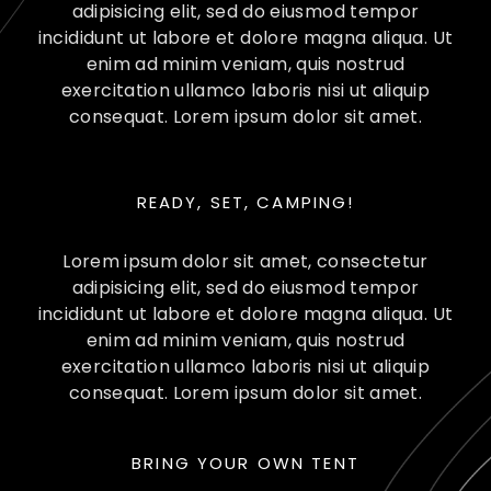
adipisicing elit, sed do eiusmod tempor
incididunt ut labore et dolore magna aliqua. Ut
enim ad minim veniam, quis nostrud
exercitation ullamco laboris nisi ut aliquip
consequat. Lorem ipsum dolor sit amet.
READY, SET, CAMPING!
Lorem ipsum dolor sit amet, consectetur
adipisicing elit, sed do eiusmod tempor
incididunt ut labore et dolore magna aliqua. Ut
enim ad minim veniam, quis nostrud
exercitation ullamco laboris nisi ut aliquip
consequat. Lorem ipsum dolor sit amet.
BRING YOUR OWN TENT