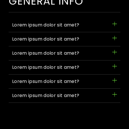
GENERAL INFO
Lorem ipsum dolor sit amet?
Lorem ipsum dolor sit amet?
Lorem ipsum dolor sit amet?
Lorem ipsum dolor sit amet?
Lorem ipsum dolor sit amet?
Lorem ipsum dolor sit amet?