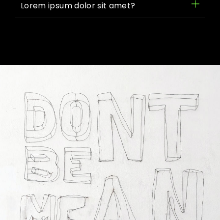
Lorem ipsum dolor sit amet?