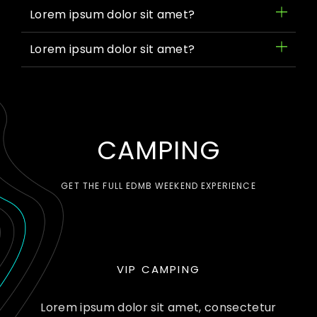
Lorem ipsum dolor sit amet?
Lorem ipsum dolor sit amet?
CAMPING
GET THE FULL EDMB WEEKEND EXPERIENCE
VIP CAMPING
Lorem ipsum dolor sit amet, consectetur