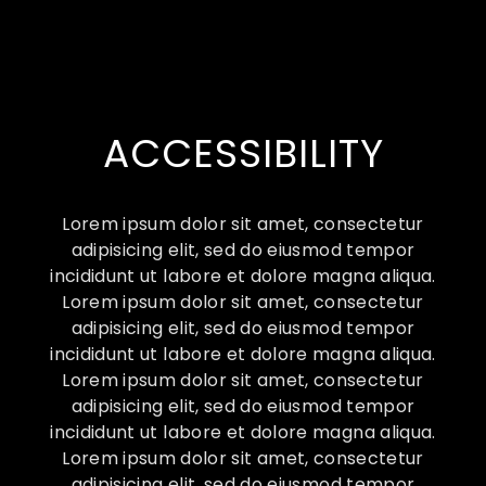
ACCESSIBILITY
Lorem ipsum dolor sit amet, consectetur
adipisicing elit, sed do eiusmod tempor
incididunt ut labore et dolore magna aliqua.
Lorem ipsum dolor sit amet, consectetur
adipisicing elit, sed do eiusmod tempor
incididunt ut labore et dolore magna aliqua.
Lorem ipsum dolor sit amet, consectetur
adipisicing elit, sed do eiusmod tempor
incididunt ut labore et dolore magna aliqua.
Lorem ipsum dolor sit amet, consectetur
adipisicing elit, sed do eiusmod tempor