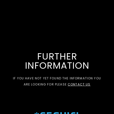
FURTHER
INFORMATION
IF YOU HAVE NOT YET FOUND THE INFORMATION YOU
ARE LOOKING FOR PLEASE
CONTACT US