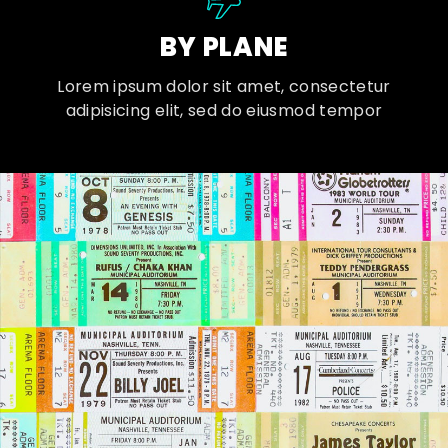
BY PLANE
Lorem ipsum dolor sit amet, consectetur
adipisicing elit, sed do eiusmod tempor