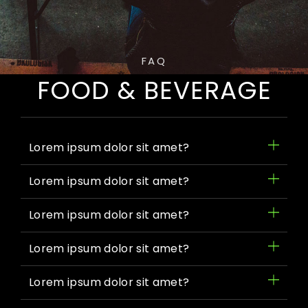
FAQ
FOOD & BEVERAGE
Lorem ipsum dolor sit amet?
Lorem ipsum dolor sit amet?
Lorem ipsum dolor sit amet?
Lorem ipsum dolor sit amet?
Lorem ipsum dolor sit amet?