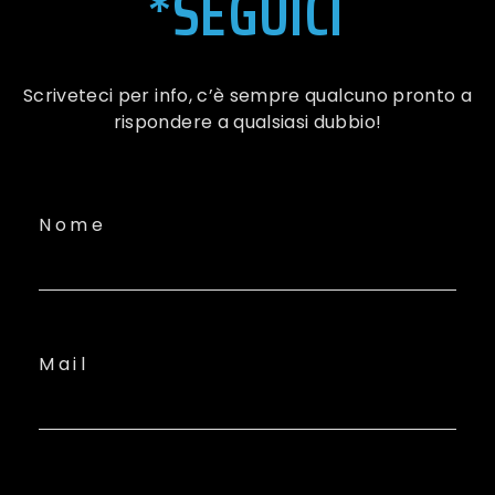
*SEGUICI
Scriveteci per info, c’è sempre qualcuno pronto a
rispondere a qualsiasi dubbio!
Nome
Mail