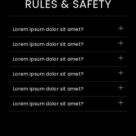
RULES & SAFETY
Lorem ipsum dolor sit amet?
Lorem ipsum dolor sit amet?
Lorem ipsum dolor sit amet?
Lorem ipsum dolor sit amet?
Lorem ipsum dolor sit amet?
Lorem ipsum dolor sit amet?