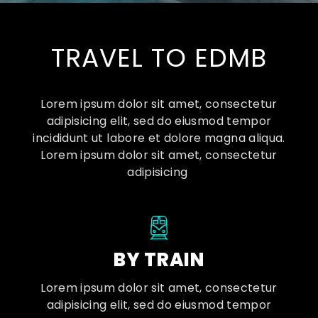
TRAVEL TO EDMB
Lorem ipsum dolor sit amet, consectetur
adipisicing elit, sed do eiusmod tempor
incididunt ut labore et dolore magna aliqua.
Lorem ipsum dolor sit amet, consectetur
adipisicing
BY TRAIN
Lorem ipsum dolor sit amet, consectetur
adipisicing elit, sed do eiusmod tempor