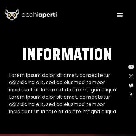
INFORMATION
Lorem ipsum dolor sit amet, consectetur
adipisicing elit, sed do eiusmod tempor
incididunt ut labore et dolore magna aliqua.
Lorem ipsum dolor sit amet, consectetur
adipisicing elit, sed do eiusmod tempor
incididunt ut labore et dolore magna aliqua.