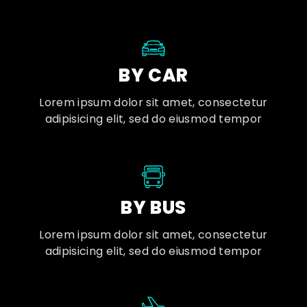
BY CAR
Lorem ipsum dolor sit amet, consectetur
adipisicing elit, sed do eiusmod tempor
BY BUS
Lorem ipsum dolor sit amet, consectetur
adipisicing elit, sed do eiusmod tempor